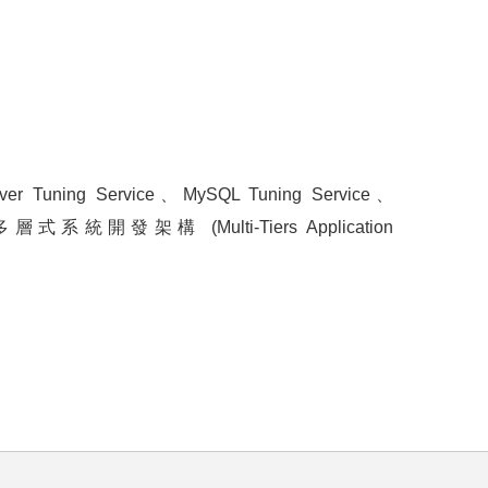
rver Tuning Service、MySQL Tuning Service、
e、多層式系統開發架構 (Multi-Tiers Application