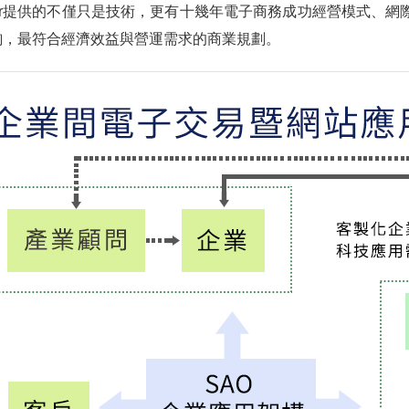
nner提供的不僅只是技術，更有十幾年電子商務成功經營模式
詢，最符合經濟效益與營運需求的商業規劃。