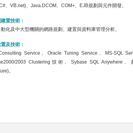
t(C#、VB.net)、Java.DCOM、COM+、EJB規劃與元件開發。
劃建置技術：
自動化及中大型機關的網路規劃、建置與資料庫管理分析。
建置及技術：
 Consulting Service、Oracle Tuning Service、MS-SQL Se
nge2000/2003 Clustering技術、Sybase SQL Anywher
ture)。