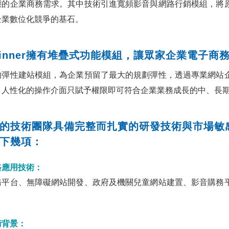
態的企業商務需求。其中技術引進寬頻影音與網路行銷模組，將
企業數位化競爭的基石。
Winner擁有堆疊式功能模組，讓眾家企業電子商
的彈性建站模組，為企業預留了最大的規劃彈性，透過專業網站
。人性化的操作介面只賦予權限即可符合企業業務成長的中、長
的技術團隊具備完整而扎實的研發技術與市場敏
下幾項：
路應用技術：
務平台、無障礙網站開發、政府及機關兒童網站建置、影音購務
術背景：