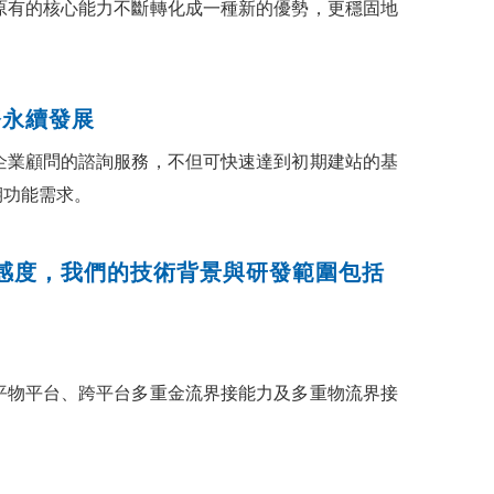
原有的核心能力不斷轉化成一種新的優勢，更穩固地
務永續發展
企業顧問的諮詢服務，不但可快速達到初期建站的基
期功能需求。
感度，我們的技術背景與研發範圍包括
平物平台、跨平台多重金流界接能力及多重物流界接