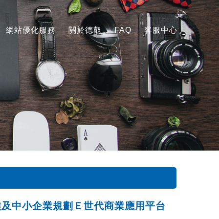
網站優化服務
關於德叡
FAQ
客服中心
創業族及中小企業規劃Ｅ世代商業應用平台